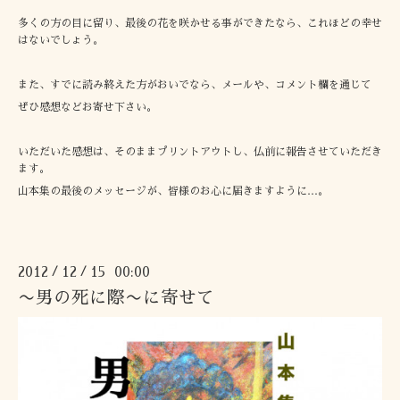
多くの方の目に留り、最後の花を咲かせる事ができたなら、これほどの幸せ
はないでしょう。
また、すでに読み終えた方がおいでなら、メールや、コメント欄を通じて
ぜひ感想などお寄せ下さい。
いただいた感想は、そのままプリントアウトし、仏前に報告させていただき
ます。
山本集の最後のメッセージが、皆様のお心に届きますように…。
2012
12
15 00:00
/
/
〜男の死に際〜に寄せて