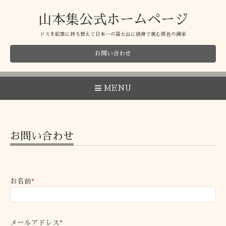
山本集公式ホームページ
ドスを絵筆に持ち替えて日本一の富士山に捨身で挑む異色の画家
お問い合わせ
MENU
お問い合わせ
お名前
*
メールアドレス
*