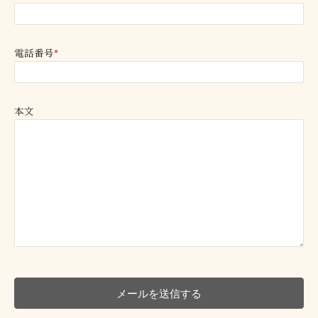
電話番号
*
本文