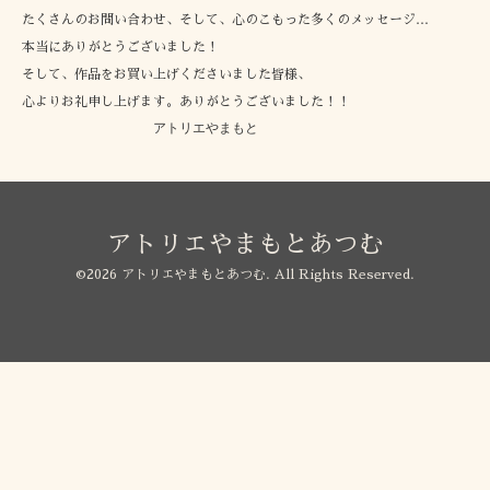
たくさんのお問い合わせ、そして、心のこもった多くのメッセージ…
本当にありがとうございました！
そして、作品をお買い上げくださいました皆様、
心よりお礼申し上げます。ありがとうございました！！
アトリエやまもと
アトリエやまもとあつむ
©2026
アトリエやまもとあつむ
. All Rights Reserved.