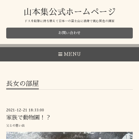
山本集公式ホームページ
ドスを絵筆に持ち替えて日本一の富士山に捨身で挑む異色の画家
お問い合わせ
MENU
長女の部屋
2021-12-21 18:33:00
家族で動物園！？
父との思い出