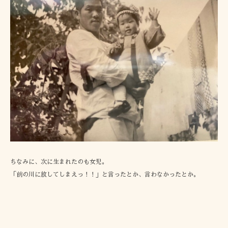
ちなみに、次に生まれたのも女児。
「前の川に放してしまえっ！！」と言ったとか、言わなかったとか。