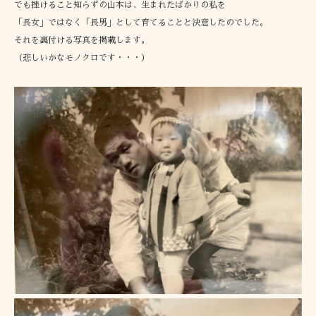
でも挫けること知らずの山本は、生まれたばかりの私を
「長女」ではなく「長男」として育てることと決意したのでした。
それを裏付ける写真を掲載します。
（悲しいかなモノクロです・・・）