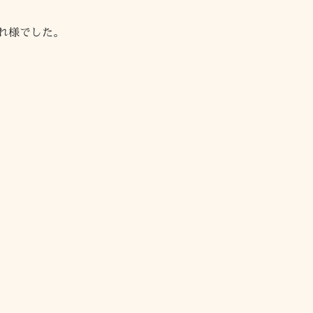
れ様でした。