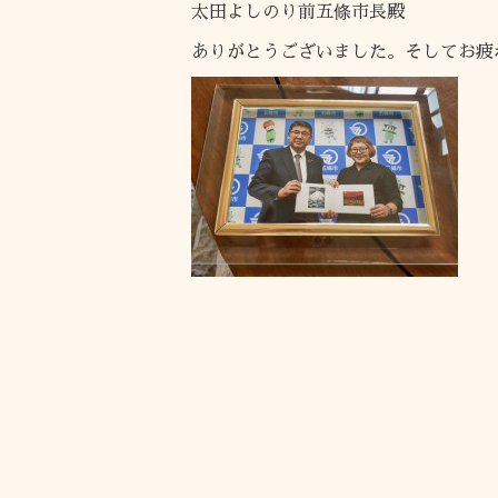
太田よしのり前五條市長殿
ありがとうございました。そしてお疲