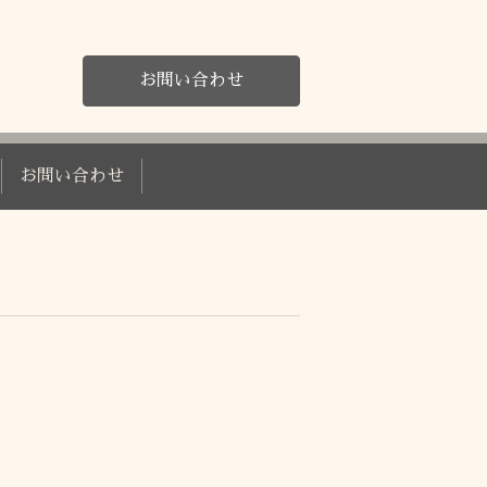
お問い合わせ
お問い合わせ