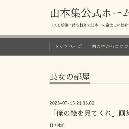
山本集公式ホー
ドスを絵筆に持ち替えて日本一の富士山に捨身
トップページ
西の空からコケコ
長女の部屋
2023-07-15 21:33:00
「俺の絵を見てくれ」画
日々徒然