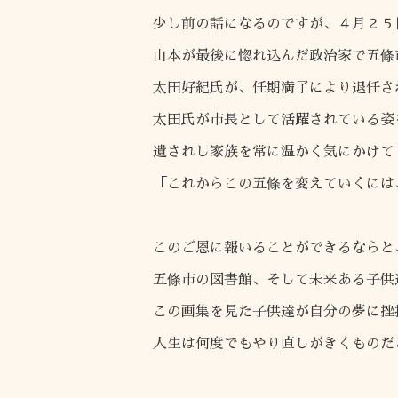
少し前の話になるのですが、４月２５
山本が最後に惚れ込んだ政治家で五條
太田好紀氏が、任期満了により退任さ
太田氏が市長として活躍されている姿
遺されし家族を常に温かく気にかけて
「これからこの五條を変えていくには
このご恩に報いることができるならと
五條市の図書館、そして未来ある子供
この画集を見た子供達が自分の夢に挫
人生は何度でもやり直しがきくものだ